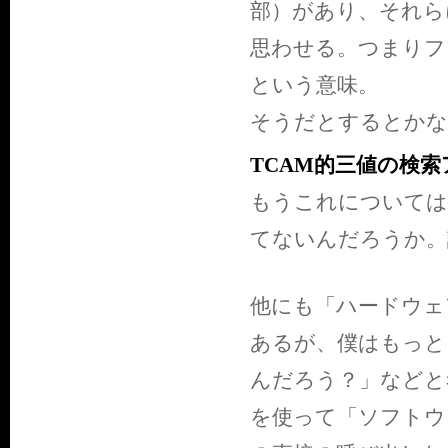
部）があり、それら
思わせる。つまりフ
という意味。
そうだとするとかな
TCAM的三値の検
もうこれについては
てないんだろうか。
他にも「ハードウェア
あるが、僕はもっと
んだろう？」などと考えた
を使って「ソフトウ