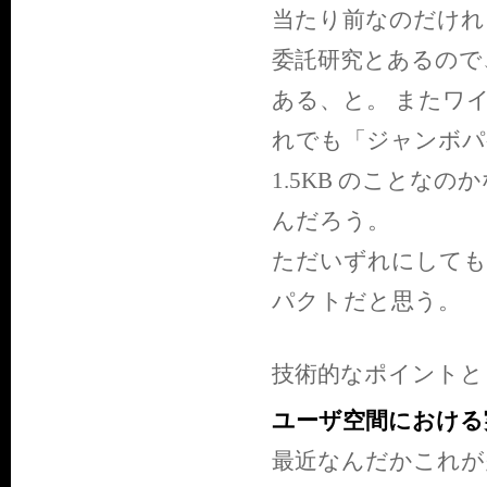
当たり前なのだけれ
委託研究とあるので
ある、と。 またワ
れでも「ジャンボパケ
1.5KB のことな
んだろう。
ただいずれにしても
パクトだと思う。
技術的なポイントと
ユーザ空間における
最近なんだかこれが