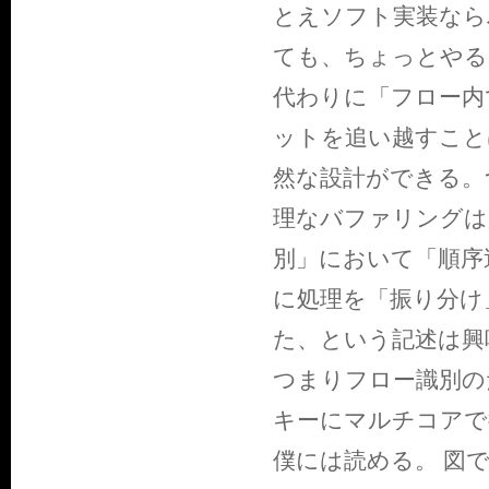
とえソフト実装なら
ても、ちょっとやる
代わりに「フロー内
ットを追い越すこと
然な設計ができる。
理なバファリングは
別」において「順序
に処理を「振り分け
た、という記述は興
つまりフロー識別の
キーにマルチコアで
僕には読める。 図