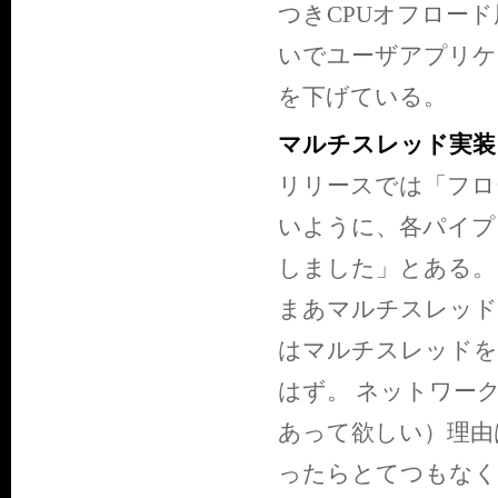
つきCPUオフロード
いでユーザアプリケ
を下げている。
マルチスレッド実装
リリースでは「フロ
いように、各パイプ
しました」とある。
まあマルチスレッド
はマルチスレッドを
はず。 ネットワーク
あって欲しい）理由
ったらとてつもなく