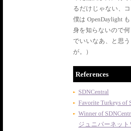
るだけじゃない、コ
僕は OpenDaylight も
身を知らないので何
でいいなあ、と思う
が。）
References
SDNCentral
Favorite Turkeys of
Winner of SDNCentra
ジュニパーネット