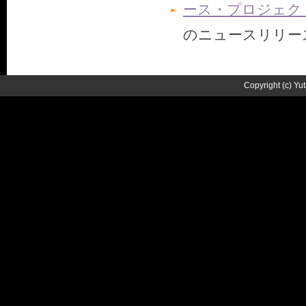
ース・プロジェクト「
のニュースリリー
Copyright (c) Yu