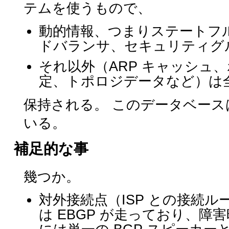
テムを使うもので、
動的情報、つまりステートフルな
ドバランサ、セキュリティグルー
それ以外（ARP キャッシュ
定、トポロジデータなど）は全て 
保持される。 このデータベースは Net
いる。
補足的な事
幾つか。
対外接続点（ISP との接続
は EBGP が走っており、