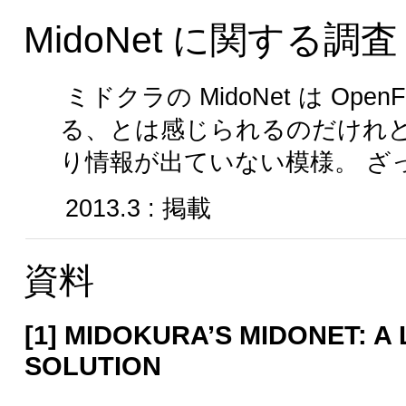
MidoNet に関する調査
ミドクラの MidoNet は Op
る、とは感じられるのだけれ
り情報が出ていない模様。 ざ
2013.3 : 掲載
資料
[1] MIDOKURA’S MIDONET: A
SOLUTION