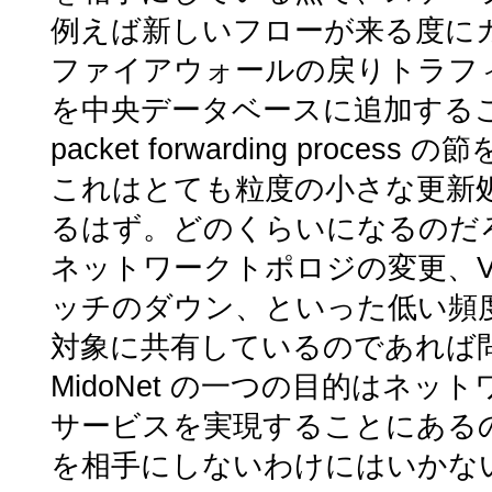
例えば新しいフローが来る度に
ファイアウォールの戻りトラフ
を中央データベースに追加することにな
packet forwarding process 
これはとても粒度の小さな更新
るはず。どのくらいになるのだ
ネットワークトポロジの変更、V
ッチのダウン、といった低い頻
対象に共有しているのであれば
MidoNet の一つの目的はネット
サービスを実現することにある
を相手にしないわけにはいかな