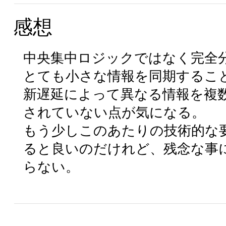
感想
中央集中ロジックではなく完全
とても小さな情報を同期するこ
新遅延によって異なる情報を複
されていない点が気になる。
もう少しこのあたりの技術的な
ると良いのだけれど、残念な事
らない。