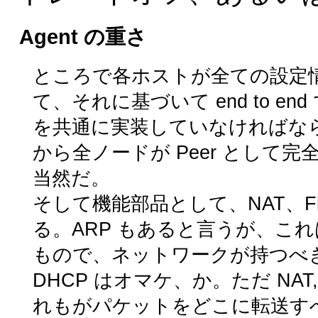
Agent の重さ
ところで各ホストが全ての設定
て、それに基づいて end to 
を共通に実装していなければな
から全ノードが Peer として完全(
当然だ。
そして機能部品として、NAT、Fi
る。ARP もあると言うが、こ
もので、ネットワークが持つべ
DHCP はオマケ、か。ただ NAT, Fire
れもがパケットをどこに転送す