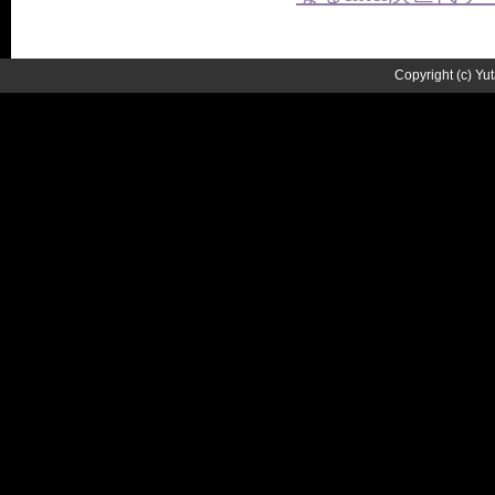
Copyright (c) Yu