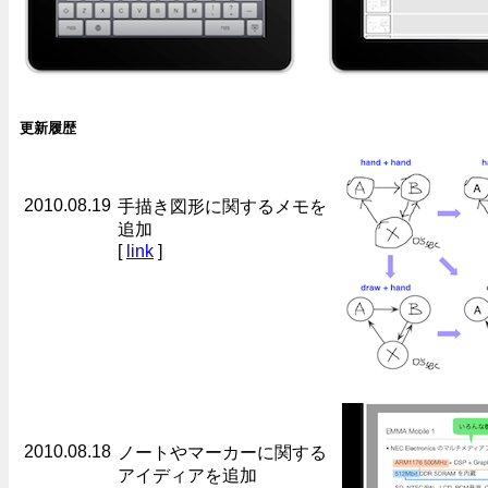
更新履歴
2010.08.19
手描き図形に関するメモを
追加
[
link
]
2010.08.18
ノートやマーカーに関する
アイディアを追加