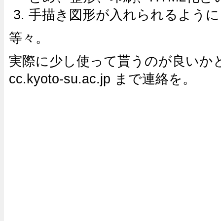
手描き図形が入れられるように
等々。
実際に少し使って貰うのが良いかと思う
cc.kyoto-su.ac.jp まで連絡を。